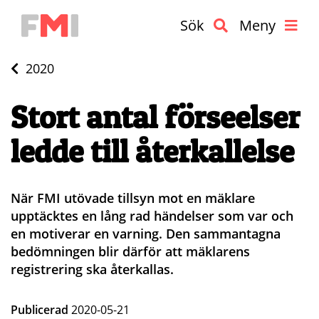
Sök
Meny
2020
Stort antal förseelser
ledde till återkallelse
När FMI utövade tillsyn mot en mäklare
upptäcktes en lång rad händelser som var och
en motiverar en varning. Den sammantagna
bedömningen blir därför att mäklarens
registrering ska återkallas.
Publicerad
2020-05-21