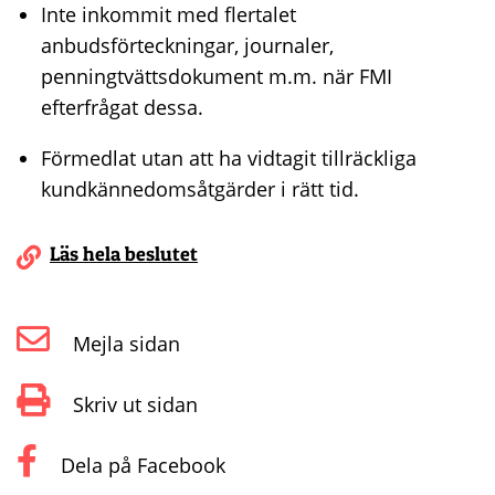
Inte inkommit med flertalet
anbudsförteckningar, journaler,
penningtvättsdokument m.m. när FMI
efterfrågat dessa.
Förmedlat utan att ha vidtagit tillräckliga
kundkännedomsåtgärder i rätt tid.
Läs hela beslutet
Mejla sidan
Skriv ut sidan
Dela på Facebook