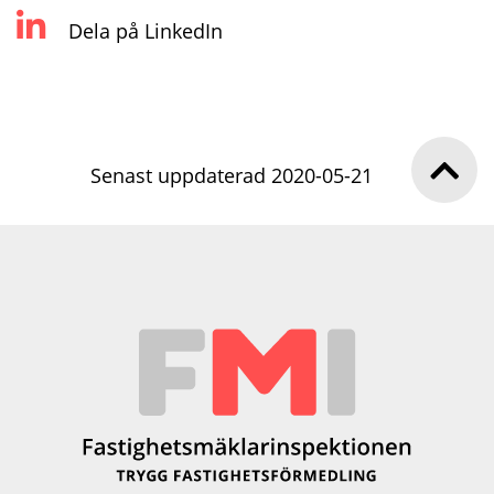
Dela på LinkedIn
Senast uppdaterad 2020-05-21