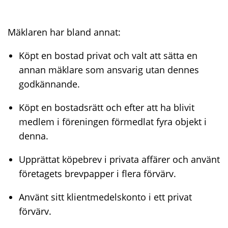
Mäklaren har bland annat:
Köpt en bostad privat och valt att sätta en
annan mäklare som ansvarig utan dennes
godkännande.
Köpt en bostadsrätt och efter att ha blivit
medlem i föreningen förmedlat fyra objekt i
denna.
Upprättat köpebrev i privata affärer och använt
företagets brevpapper i flera förvärv.
Använt sitt klientmedelskonto i ett privat
förvärv.