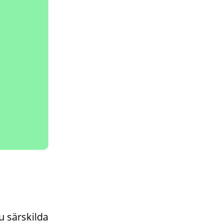
u särskilda