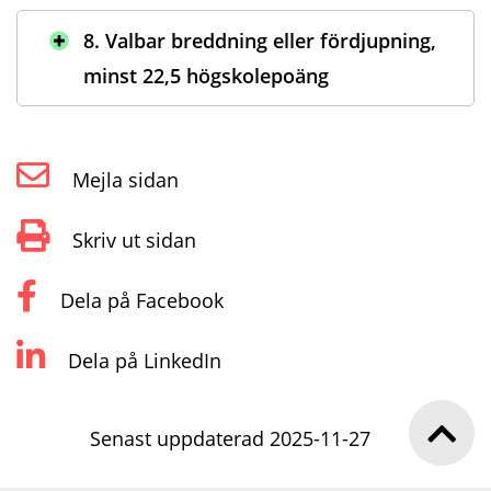
8. Valbar breddning eller fördjupning,
minst 22,5 högskolepoäng
Mejla sidan
Skriv ut sidan
Dela på Facebook
Dela på LinkedIn
Senast uppdaterad 2025-11-27