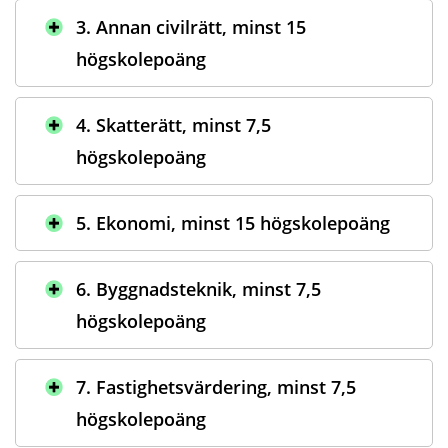
3. Annan civilrätt, minst 15
högskolepoäng
4. Skatterätt, minst 7,5
högskolepoäng
5. Ekonomi, minst 15 högskolepoäng
6. Byggnadsteknik, minst 7,5
högskolepoäng
7. Fastighetsvärdering, minst 7,5
högskolepoäng