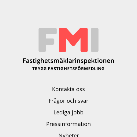
Kontakta oss
Frågor och svar
Lediga jobb
Pressinformation
Nyheter