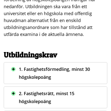
nedanför. Utbildningen ska vara från ett
universitet eller en högskola med offentlig
huvudman alternativt från en enskild
utbildningsanordnare som har tillstånd att
utfärda examina i de aktuella ämnena.
Utbildningskrav
1. Fastighetsförmedling, minst 30
högskolepoäng
2. Fastighetsrätt, minst 15
högskolepoäng