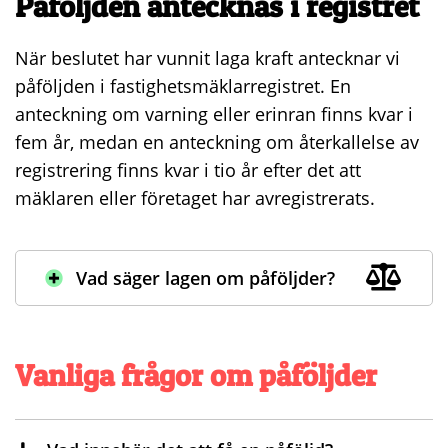
Påföljden antecknas i registret
När beslutet har vunnit laga kraft antecknar vi
påföljden i fastighetsmäklarregistret. En
anteckning om varning eller erinran finns kvar i
fem år, medan en anteckning om återkallelse av
registrering finns kvar i tio år efter det att
mäklaren eller företaget har avregistrerats.
Vad säger lagen om påföljder?
Vanliga frågor om påföljder