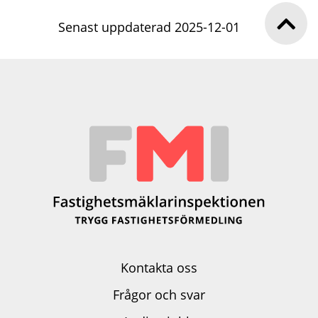
Senast uppdaterad 2025-12-01
Kontakta oss
Frågor och svar