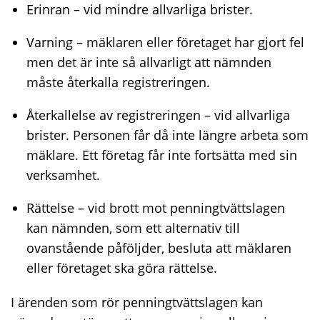
Erinran – vid mindre allvarliga brister.
Varning – mäklaren eller företaget har gjort fel
men det är inte så allvarligt att nämnden
måste återkalla registreringen.
Återkallelse av registreringen – vid allvarliga
brister. Personen får då inte längre arbeta som
mäklare. Ett företag får inte fortsätta med sin
verksamhet.
Rättelse – vid brott mot penningtvättslagen
kan nämnden, som ett alternativ till
ovanstående påföljder, besluta att mäklaren
eller företaget ska göra rättelse.
I ärenden som rör penningtvättslagen kan