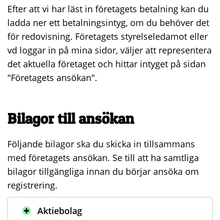
Efter att vi har läst in företagets betalning kan du
ladda ner ett betalningsintyg, om du behöver det
för redovisning. Företagets styrelseledamot eller
vd loggar in på mina sidor, väljer att representera
det aktuella företaget och hittar intyget på sidan
"Företagets ansökan".
Bilagor till ansökan
Följande bilagor ska du skicka in tillsammans
med företagets ansökan. Se till att ha samtliga
bilagor tillgängliga innan du börjar ansöka om
registrering.
Aktiebolag