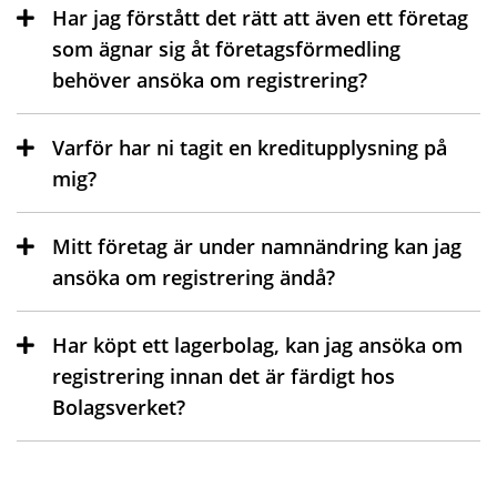
Har jag förstått det rätt att även ett företag
som ägnar sig åt företagsförmedling
behöver ansöka om registrering?
Varför har ni tagit en kreditupplysning på
mig?
Mitt företag är under namnändring kan jag
ansöka om registrering ändå?
Har köpt ett lagerbolag, kan jag ansöka om
registrering innan det är färdigt hos
Bolagsverket?