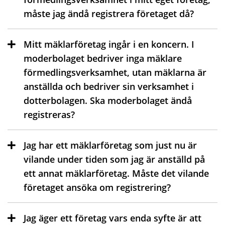
måste jag ändå registrera företaget då?
Mitt mäklarföretag ingår i en koncern. I
moderbolaget bedriver inga mäklare
förmedlingsverksamhet, utan mäklarna är
anställda och bedriver sin verksamhet i
dotterbolagen. Ska moderbolaget ändå
registreras?
Jag har ett mäklarföretag som just nu är
vilande under tiden som jag är anställd på
ett annat mäklarföretag. Måste det vilande
företaget ansöka om registrering?
Jag äger ett företag vars enda syfte är att