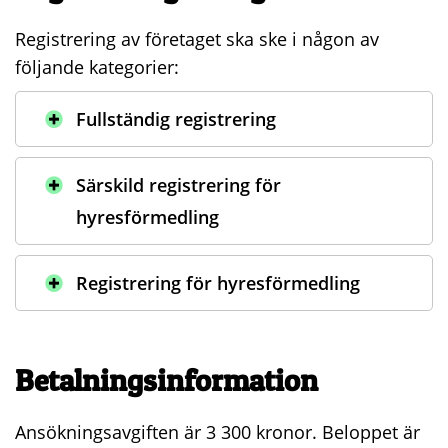
Registrering av företaget ska ske i någon av
följande kategorier:
Fullständig registrering
Särskild registrering för
hyresförmedling
Registrering för hyresförmedling
Betalningsinformation
Ansökningsavgiften är 3 300 kronor. Beloppet är