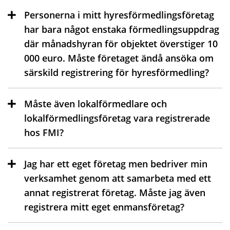
Personerna i mitt hyresförmedlingsföretag
har bara något enstaka förmedlingsuppdrag
där månadshyran för objektet överstiger 10
000 euro. Måste företaget ändå ansöka om
särskild registrering för hyresförmedling?
Måste även lokalförmedlare och
lokalförmedlingsföretag vara registrerade
hos FMI?
Jag har ett eget företag men bedriver min
verksamhet genom att samarbeta med ett
annat registrerat företag. Måste jag även
registrera mitt eget enmansföretag?