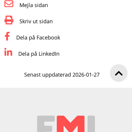
Mejla sidan
Skriv ut sidan
Dela på Facebook
Dela på LinkedIn
Senast uppdaterad 2026-01-27