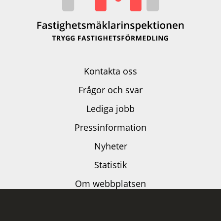
Kontakta oss
Frågor och svar
Lediga jobb
Pressinformation
Nyheter
Statistik
Om webbplatsen
Dataskyddspolicy