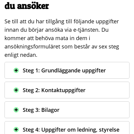
du ansöker
Se till att du har tillgång till följande uppgifter
innan du börjar ansöka via e-tjänsten. Du
kommer att behöva mata in dem i
ansökningsformuläret som består av sex steg
enligt nedan.
Steg 1: Grundläggande uppgifter
Steg 2: Kontaktuppgifter
Steg 3: Bilagor
Steg 4: Uppgifter om ledning, styrelse