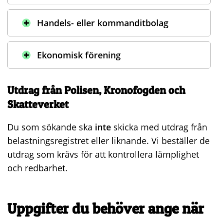
Handels- eller kommanditbolag
Ekonomisk förening
Utdrag från Polisen, Kronofogden och
Skatteverket
Du som sökande ska
inte
skicka med utdrag från
belastningsregistret eller liknande. Vi beställer de
utdrag som krävs för att kontrollera lämplighet
och redbarhet.
Uppgifter du behöver ange när