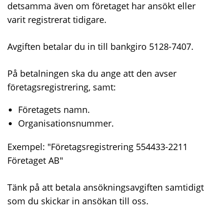
detsamma även om företaget har ansökt eller
varit registrerat tidigare.
Avgiften betalar du in till bankgiro 5128-7407.
På betalningen ska du ange att den avser
företagsregistrering, samt:
Företagets namn.
Organisationsnummer.
Exempel: "Företagsregistrering 554433-2211
Företaget AB"
Tänk på att betala ansökningsavgiften samtidigt
som du skickar in ansökan till oss.