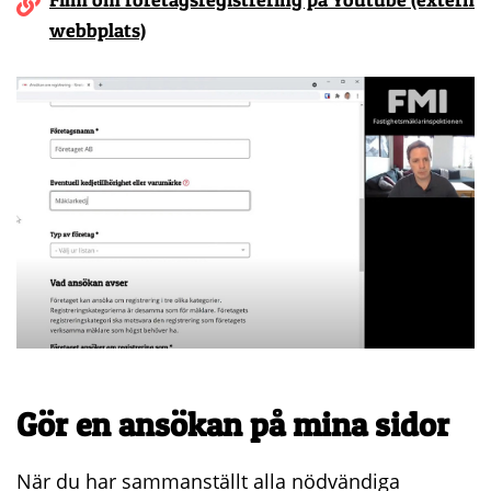
webbplats)
Gör en ansökan på mina sidor
När du har sammanställt alla nödvändiga