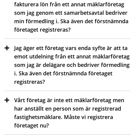
fakturera lön från ett annat mäklarföretag
som jag genom ett samarbetsavtal bedriver
min förmedling i. Ska även det förstnämnda
företaget registreras?
Jag äger ett företag vars enda syfte är att ta
emot utdelning från ett annat mäklarföretag
som jag är delägare och bedriver förmedling
i. Ska även det förstnämnda företaget
registreras?
Vårt företag är inte ett mäklarföretag men
har anställt en person som är registrerad
fastighetsmäklare. Måste vi registrera
företaget nu?