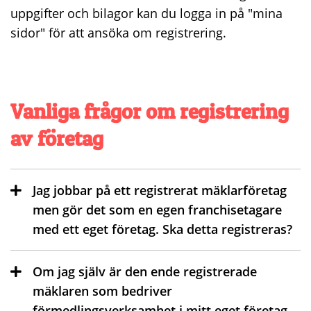
uppgifter och bilagor kan du logga in på "mina
sidor" för att ansöka om registrering.
Vanliga frågor om registrering
av företag
Jag jobbar på ett registrerat mäklarföretag
men gör det som en egen franchisetagare
med ett eget företag. Ska detta registreras?
Om jag själv är den ende registrerade
mäklaren som bedriver
förmedlingsverksamhet i mitt eget företag,