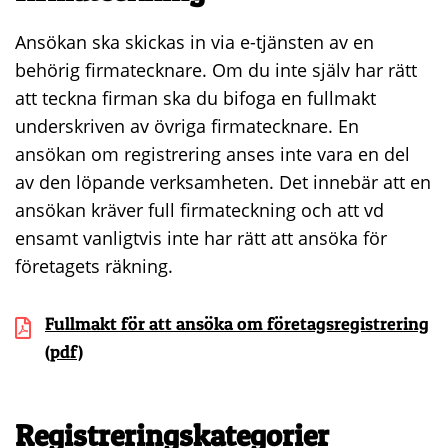
Ansökan ska skickas in via e-tjänsten av en
behörig firmatecknare. Om du inte själv har rätt
att teckna firman ska du bifoga en fullmakt
underskriven av övriga firmatecknare. En
ansökan om registrering anses inte vara en del
av den löpande verksamheten. Det innebär att en
ansökan kräver full firmateckning och att vd
ensamt vanligtvis inte har rätt att ansöka för
företagets räkning.
Fullmakt för att ansöka om företagsregistrering
(pdf)
Registreringskategorier