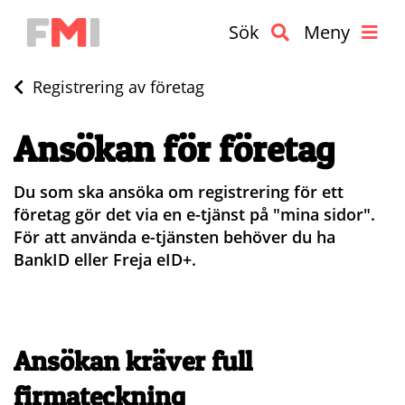
Sök
Meny
Registrering av företag
Ansökan för företag
Du som ska ansöka om registrering för ett
företag gör det via en e-tjänst på "mina sidor".
För att använda e-tjänsten behöver du ha
BankID eller Freja eID+.
Ansökan kräver full
firmateckning