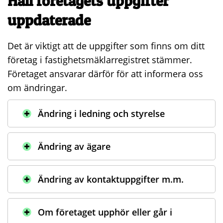
Håll företagets uppgifter
uppdaterade
Det är viktigt att de uppgifter som finns om ditt
företag i fastighetsmäklarregistret stämmer.
Företaget ansvarar därför för att informera oss
om ändringar.
Ändring i ledning och styrelse
Ändring av ägare
Ändring av kontaktuppgifter m.m.
Om företaget upphör eller går i