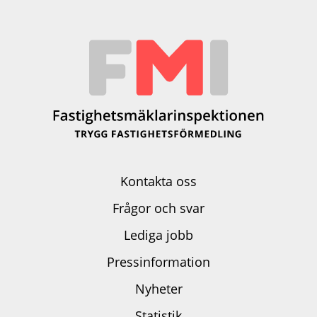
Kontakta oss
Frågor och svar
Lediga jobb
Pressinformation
Nyheter
Statistik