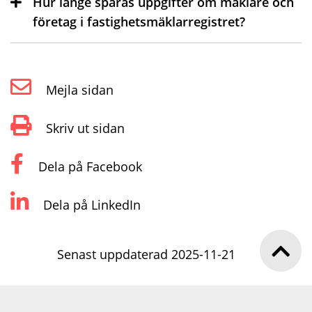
Hur länge sparas uppgifter om mäklare och
företag i fastighetsmäklarregistret?
Mejla sidan
Skriv ut sidan
Dela på Facebook
Dela på LinkedIn
Senast uppdaterad 2025-11-21