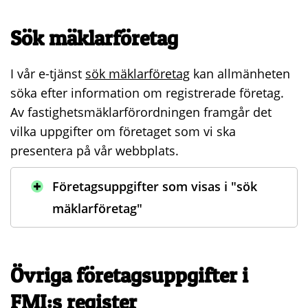
Sök mäklarföretag
I vår e-tjänst
sök mäklarföretag
kan allmänheten
söka efter information om registrerade företag.
Av fastighetsmäklarförordningen framgår det
vilka uppgifter om företaget som vi ska
presentera på vår webbplats.
Företagsuppgifter som visas i "sök
mäklarföretag"
Övriga företagsuppgifter i
FMI:s register