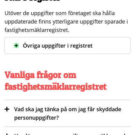
Utöver de uppgifter som företaget ska hålla
uppdaterade finns ytterligare uppgifter sparade i
fastighetsmäklarregistret.
Övriga uppgifter i registret
Vanliga frågor om
fastighetsmäklarregistret
Vad ska jag tänka på om jag får skyddade
personuppgifter?