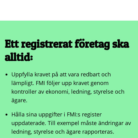
Ett registrerat företag ska
alltid:
Uppfylla kravet på att vara redbart och
lämpligt. FMI följer upp kravet genom
kontroller av ekonomi, ledning, styrelse och
ägare.
Hålla sina uppgifter i FMI:s register
uppdaterade. Till exempel måste ändringar av
ledning, styrelse och ägare rapporteras.