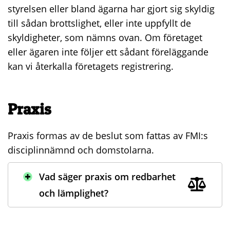
styrelsen eller bland ägarna har gjort sig skyldig
till sådan brottslighet, eller inte uppfyllt de
skyldigheter, som nämns ovan. Om företaget
eller ägaren inte följer ett sådant föreläggande
kan vi återkalla företagets registrering.
Praxis
Praxis formas av de beslut som fattas av FMI:s
disciplinnämnd och domstolarna.
Vad säger praxis om redbarhet
och lämplighet?