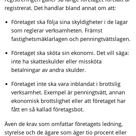
registrerat. Det handlar bland annat om att:
Företaget ska följa sina skyldigheter i de lagar
som reglerar verksamheten. Främst
fastighetsmäklarlagen och penningtvättslagen.
Företaget ska sköta sin ekonomi. Det vill säga:
inte ha skatteskulder eller missköta
betalningar av andra skulder.
Företaget inte ska vara inblandat i brottslig
verksamhet. Exempel är penningtvätt, annan
ekonomisk brottslighet eller att företaget har
fått en så kallad företagsbot.
Även de krav som omfattar företagets ledning,
styrelse och de ägare som äger tio procent eller