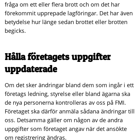
fråga om ett eller flera brott och om det har
förekommit upprepade lagföringar. Det har även
betydelse hur länge sedan brottet eller brotten
begicks.
Hålla företagets uppgifter
uppdaterade
Om det sker ändringar bland dem som ingår i ett
företags ledning, styrelse eller bland ägarna ska
de nya personerna kontrolleras av oss på FMI.
Företaget ska därför anmäla sådana ändringar till
oss. Detsamma gäller om någon av de andra
uppgifter som företaget angav när det ansökte
om registrering ändras.