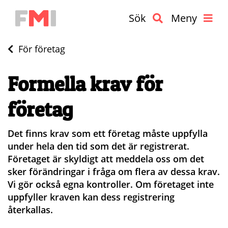
Sök
Meny
För företag
Formella krav för
företag
Det finns krav som ett företag måste uppfylla
under hela den tid som det är registrerat.
Företaget är skyldigt att meddela oss om det
sker förändringar i fråga om flera av dessa krav.
Vi gör också egna kontroller. Om företaget inte
uppfyller kraven kan dess registrering
återkallas.