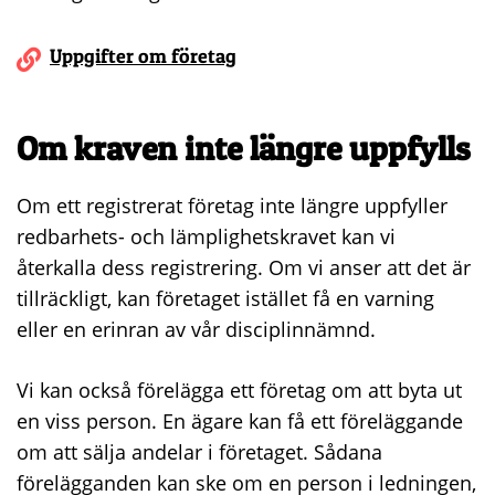
Uppgifter om företag
Om kraven inte längre uppfylls
Om ett registrerat företag inte längre uppfyller
redbarhets- och lämplighetskravet kan vi
återkalla dess registrering. Om vi anser att det är
tillräckligt, kan företaget istället få en varning
eller en erinran av vår disciplinnämnd.
Vi kan också förelägga ett företag om att byta ut
en viss person. En ägare kan få ett föreläggande
om att sälja andelar i företaget. Sådana
förelägganden kan ske om en person i ledningen,