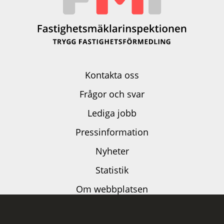
Kontakta oss
Frågor och svar
Lediga jobb
Pressinformation
Nyheter
Statistik
Om webbplatsen
Dataskyddspolicy