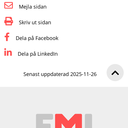
Mejla sidan
Skriv ut sidan
Dela på Facebook
Dela på LinkedIn
Senast uppdaterad 2025-11-26