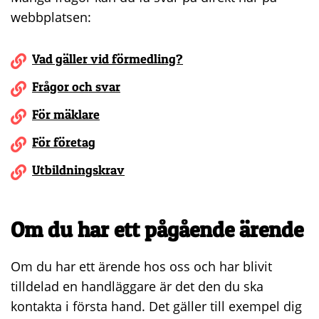
webbplatsen:
Vad gäller vid förmedling?
Frågor och svar
För mäklare
För företag
Utbildningskrav
Om du har ett pågående ärende
Om du har ett ärende hos oss och har blivit
tilldelad en handläggare är det den du ska
kontakta i första hand. Det gäller till exempel dig