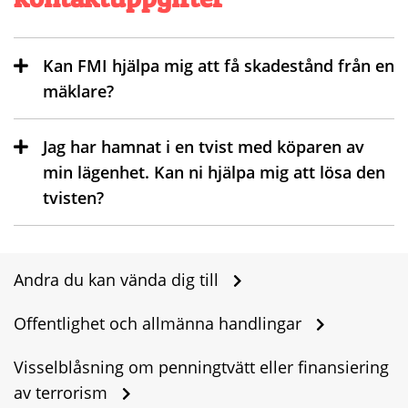
Kan FMI hjälpa mig att få skadestånd från en
mäklare?
Jag har hamnat i en tvist med köparen av
min lägenhet. Kan ni hjälpa mig att lösa den
tvisten?
Andra du kan vända dig till
Offentlighet och allmänna handlingar
Visselblåsning om penningtvätt eller finansiering
av terrorism