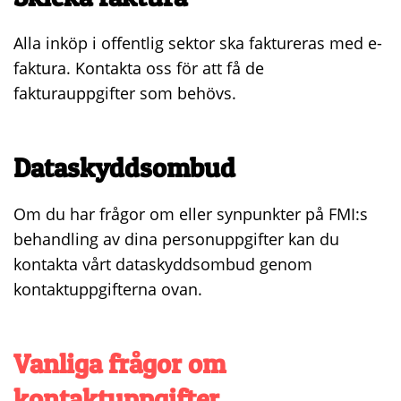
Alla inköp i offentlig sektor ska faktureras med e-
faktura. Kontakta oss för att få de
fakturauppgifter som behövs.
Dataskyddsombud
Om du har frågor om eller synpunkter på FMI:s
behandling av dina personuppgifter kan du
kontakta vårt dataskyddsombud genom
kontaktuppgifterna ovan.
Vanliga frågor om
kontaktuppgifter