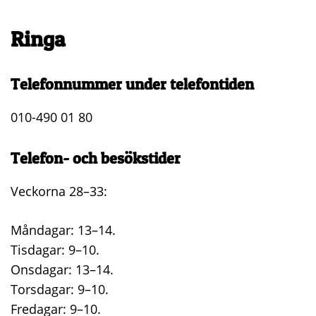
Ringa
Telefonnummer under telefontiden
010-490 01 80
Telefon- och besökstider
Veckorna 28–33:
Måndagar: 13–14.
Tisdagar: 9–10.
Onsdagar: 13–14.
Torsdagar: 9–10.
Fredagar: 9–10.