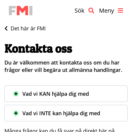
Sök
Meny
Det här är FMI
Kontakta oss
Du är välkommen att kontakta oss om du har
frågor eller vill begära ut allmänna handlingar.
Vad vi KAN hjälpa dig med
Vad vi INTE kan hjälpa dig med
Många frågor kan du få svar på direkt här på