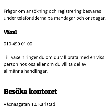
Frågor om ansökning och registrering besvaras
under telefontiderna på måndagar och onsdagar.
Växel
010-490 01 00
Till växeln ringer du om du vill prata med en viss
person hos oss eller om du vill ta del av
allmänna handlingar.
Besöka kontoret
Våxnäsgatan 10, Karlstad