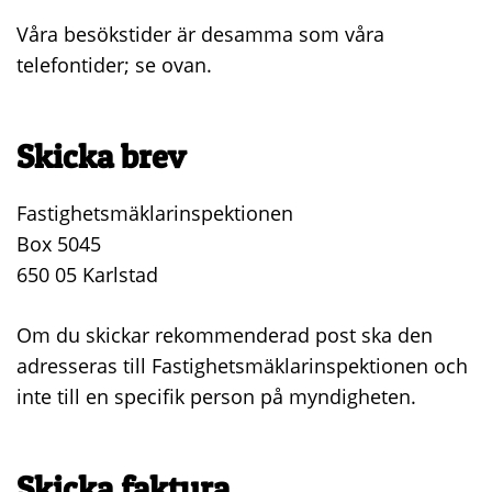
Våra besökstider är desamma som våra
telefontider; se ovan.
Skicka brev
Fastighetsmäklarinspektionen
Box 5045
650 05 Karlstad
Om du skickar rekommenderad post ska den
adresseras till Fastighetsmäklarinspektionen och
inte till en specifik person på myndigheten.
Skicka faktura