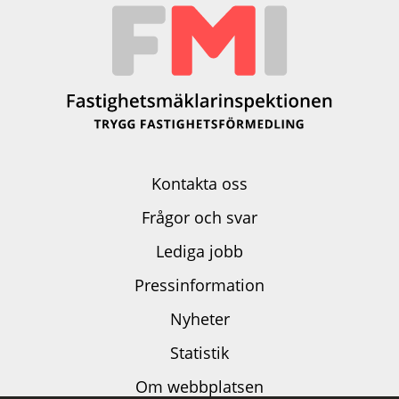
Kontakta oss
Frågor och svar
Lediga jobb
Pressinformation
Nyheter
Statistik
Om webbplatsen