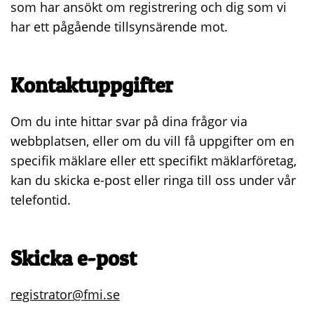
som har ansökt om registrering och dig som vi
har ett pågående tillsynsärende mot.
Kontaktuppgifter
Om du inte hittar svar på dina frågor via
webbplatsen, eller om du vill få uppgifter om en
specifik mäklare eller ett specifikt mäklarföretag,
kan du skicka e-post eller ringa till oss under vår
telefontid.
Skicka e-post
registrator@fmi.se