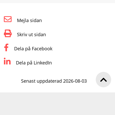
Mejla sidan
Skriv ut sidan
Dela på Facebook
Dela på LinkedIn
Senast uppdaterad 2026-08-03