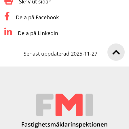
Skriv ut sidan
Dela på Facebook
Dela på LinkedIn
Senast uppdaterad 2025-11-27