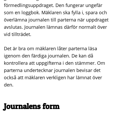
förmedlingsuppdraget. Den fungerar ungefär
som en loggbok. Mäklaren ska fylla i, spara och
överlämna journalen till parterna när uppdraget
avslutas. Journalen lämnas därför normalt över
vid tillträdet.
Det är bra om mäklaren låter parterna läsa
igenom den färdiga journalen. De kan då
kontrollera att uppgifterna i den stämmer. Om
parterna undertecknar journalen bevisar det
också att mäklaren verkligen har lämnat över
den.
Journalens form