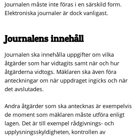
Journalen måste inte föras i en särskild form.
Elektroniska journaler är dock vanligast.
Journalens innehåll
Journalen ska innehålla uppgifter om vilka
åtgärder som har vidtagits samt när och hur
åtgärderna vidtogs. Mäklaren ska även föra
anteckningar om när uppdraget ingicks och när
det avslutades.
Andra åtgärder som ska antecknas är exempelvis
de moment som mäklaren måste utföra enligt
lagen. Det är till exempel rådgivnings- och
upplysningsskyldigheten, kontrollen av