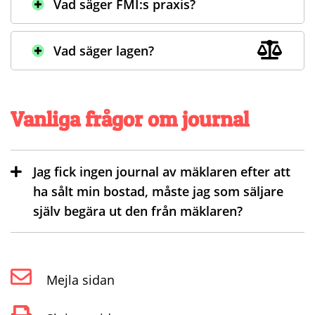
Vad säger FMI:s praxis?
Vad säger lagen?
Vanliga frågor om journal
Jag fick ingen journal av mäklaren efter att
ha sålt min bostad, måste jag som säljare
själv begära ut den från mäklaren?
Mejla sidan