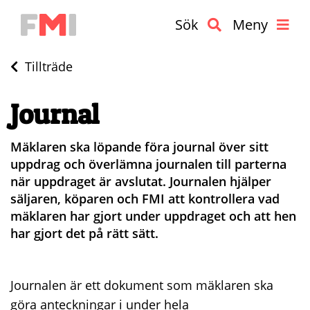
Sök
Meny
Tillträde
Journal
Mäklaren ska löpande föra journal över sitt
uppdrag och överlämna journalen till parterna
när uppdraget är avslutat. Journalen hjälper
säljaren, köparen och FMI att kontrollera vad
mäklaren har gjort under uppdraget och att hen
har gjort det på rätt sätt.
Journalen är ett dokument som mäklaren ska
göra anteckningar i under hela