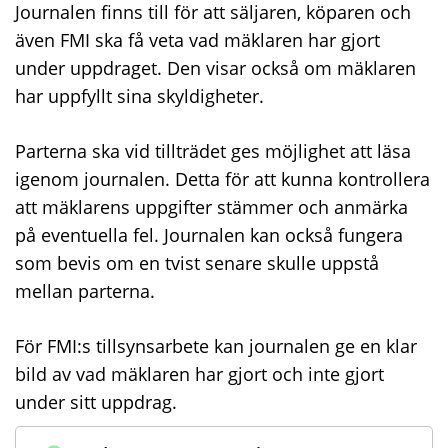
Journalen finns till för att säljaren, köparen och
även FMI ska få veta vad mäklaren har gjort
under uppdraget. Den visar också om mäklaren
har uppfyllt sina skyldigheter.
Parterna ska vid tillträdet ges möjlighet att läsa
igenom journalen. Detta för att kunna kontrollera
att mäklarens uppgifter stämmer och anmärka
på eventuella fel. Journalen kan också fungera
som bevis om en tvist senare skulle uppstå
mellan parterna.
För FMI:s tillsynsarbete kan journalen ge en klar
bild av vad mäklaren har gjort och inte gjort
under sitt uppdrag.