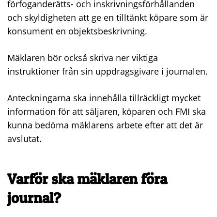
förfoganderätts- och inskrivningsförhållanden
och skyldigheten att ge en tilltänkt köpare som är
konsument en objektsbeskrivning.
Mäklaren bör också skriva ner viktiga
instruktioner från sin uppdragsgivare i journalen.
Anteckningarna ska innehålla tillräckligt mycket
information för att säljaren, köparen och FMI ska
kunna bedöma mäklarens arbete efter att det är
avslutat.
Varför ska mäklaren föra
journal?