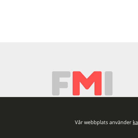
Vår webbplats använder
ka