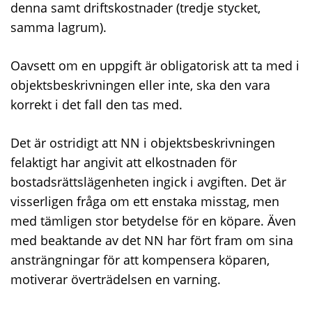
denna samt driftskostnader (tredje stycket,
samma lagrum).
Oavsett om en uppgift är obligatorisk att ta med i
objektsbeskrivningen eller inte, ska den vara
korrekt i det fall den tas med.
Det är ostridigt att NN i objektsbeskrivningen
felaktigt har angivit att elkostnaden för
bostadsrättslägenheten ingick i avgiften. Det är
visserligen fråga om ett enstaka misstag, men
med tämligen stor betydelse för en köpare. Även
med beaktande av det NN har fört fram om sina
ansträngningar för att kompensera köparen,
motiverar överträdelsen en varning.