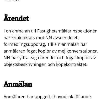
Ärendet
I en anmälan till Fastighetsmäklarinspektionen
har kritik riktats mot NN avseende ett
förmedlingsuppdrag. Till sin anmälan har
anmälaren fogat kopior av mejlkonversationer.
NN har yttrat sig i ärendet och fogat kopior av
objektsbeskrivningen och köpekontraktet.
Anmälan
Anmälaren har uppgett i huvudsak följande.