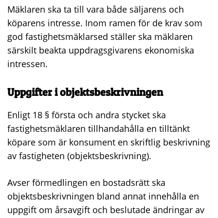
Mäklaren ska ta till vara både säljarens och
köparens intresse. Inom ramen för de krav som
god fastighetsmäklarsed ställer ska mäklaren
särskilt beakta uppdragsgivarens ekonomiska
intressen.
Uppgifter i objektsbeskrivningen
Enligt 18 § första och andra stycket ska
fastighetsmäklaren tillhandahålla en tilltänkt
köpare som är konsument en skriftlig beskrivning
av fastigheten (objektsbeskrivning).
Avser förmedlingen en bostadsrätt ska
objektsbeskrivningen bland annat innehålla en
uppgift om årsavgift och beslutade ändringar av