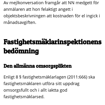
Av mejlkonversation framgår att NN medgett för
anmälaren att hon felaktigt angett i
objektsbeskrivningen att kostnaden för el ingick i
månadsavgiften.
Fastighetsmäklarinspektionens
bedömning
Den allmänna omsorgsplikten
Enligt 8 § fastighetsmäklarlagen (2011:666) ska
fastighetsmäklaren utföra sitt uppdrag
omsorgsfullt och i allt iaktta god
fastighetsmäklarsed.