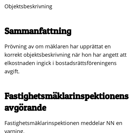
Objektsbeskrivning
Sammanfattning
Prövning av om mäklaren har upprättat en
korrekt objektsbeskrivning när hon har angett att
elkostnaden ingick i bostadsrättsföreningens
avgift.
Fastighetsmäklarinspektionens
avgörande
Fastighetsmäklarinspektionen meddelar NN en
varning.