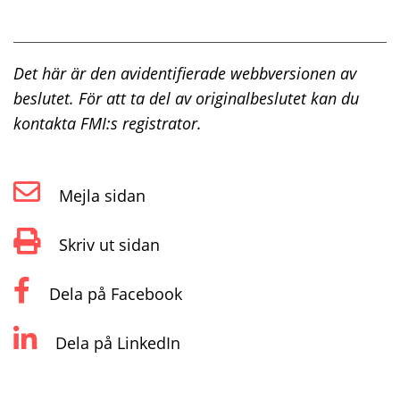
Det här är den avidentifierade webbversionen av
beslutet. För att ta del av originalbeslutet kan du
kontakta FMI:s registrator.
Mejla sidan
Skriv ut sidan
Dela på Facebook
Dela på LinkedIn