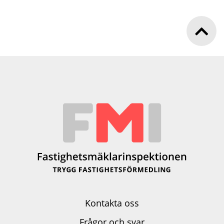
Kontakta oss
Frågor och svar