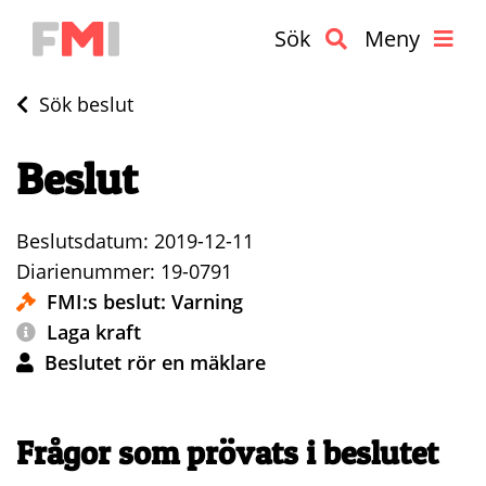
Sök
Meny
Sök beslut
Beslut
Beslutsdatum: 2019-12-11
Diarienummer: 19-0791
FMI:s beslut: Varning
Laga kraft
Beslutet rör en mäklare
Frågor som prövats i beslutet