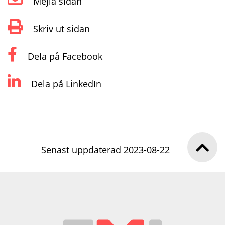
Mejla sidan
Skriv ut sidan
Dela på Facebook
Dela på LinkedIn
Senast uppdaterad 2023-08-22