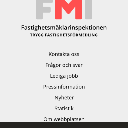
Kontakta oss
Frågor och svar
Lediga jobb
Pressinformation
Nyheter
Statistik
Om webbplatsen