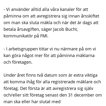
- Vi använder alltid alla våra kanaler för att
påminna om att avregistrera sig innan årsskiftet
om man ska sluta mäkla och när det är dags att
betala årsavgiften, säger Jacob Bucht,
kommunikatör på FMI.
- I arbetsgruppen tittar vi nu närmare på om vi
kan göra något mer för att påminna mäklarna
och företagen.
Under året finns två datum som är extra viktiga
att komma ihåg för alla registrerade mäklare och
företag. Det första är att avregistrera sig själv
och/eller sitt företag senast den 31 december om
man ska eller har slutat med