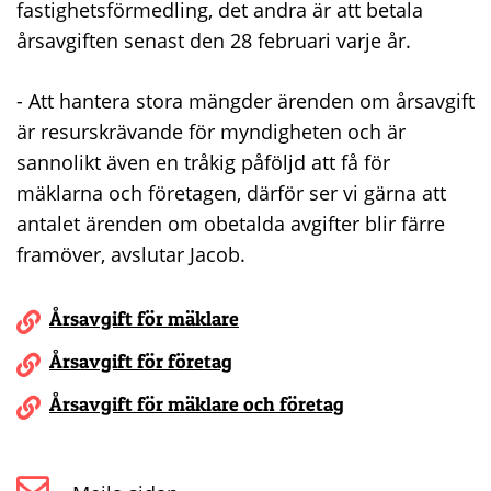
fastighetsförmedling, det andra är att betala
årsavgiften senast den 28 februari varje år.
- Att hantera stora mängder ärenden om årsavgift
är resurskrävande för myndigheten och är
sannolikt även en tråkig påföljd att få för
mäklarna och företagen, därför ser vi gärna att
antalet ärenden om obetalda avgifter blir färre
framöver, avslutar Jacob.
Årsavgift för mäklare
Årsavgift för företag
Årsavgift för mäklare och företag