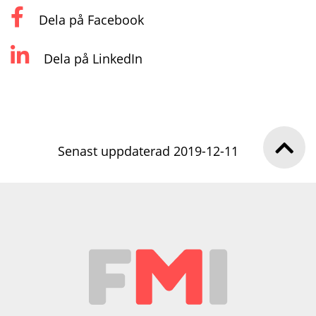
Dela på Facebook
Dela på LinkedIn
Senast uppdaterad 2019-12-11