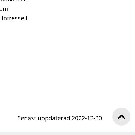
 som
intresse i.
Senast uppdaterad 2022-12-30