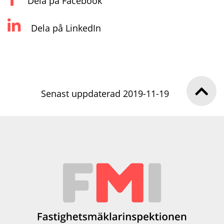
Dela på Facebook
Dela på LinkedIn
Senast uppdaterad 2019-11-19