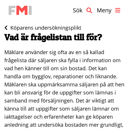
Sök
Meny
Köparens undersökningsplikt
Vad är frågelistan till för?
Mäklare använder sig ofta av en så kallad
frågelista där säljaren ska fylla i information om
vad hen känner till om sin bostad. Det kan
handla om bygglov, reparationer och liknande.
Mäklaren ska uppmärksamma säljaren på att hen
kan bli ansvarig för de uppgifter som lämnas i
samband med försäljningen. Det är viktigt att
känna till att uppgifter som säljaren lämnar om
iakttagelser och erfarenheter kan ge köparen
anledning att undersöka bostaden mer grundligt,