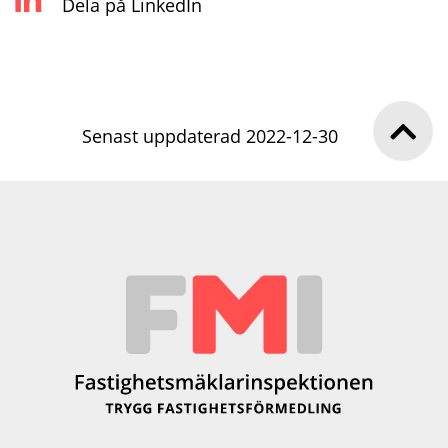
Dela på LinkedIn
Senast uppdaterad 2022-12-30