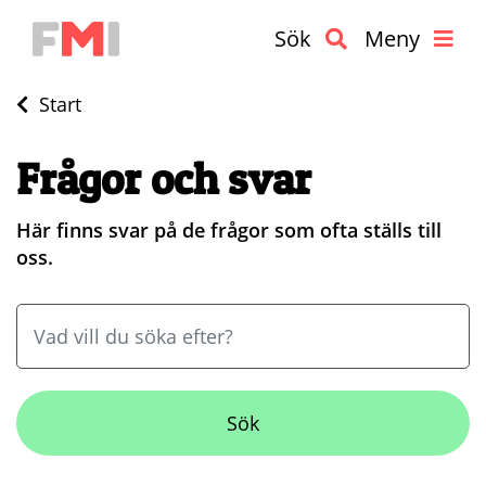
Sök
Meny
Start
Frågor och svar
Här finns svar på de frågor som ofta ställs till
oss.