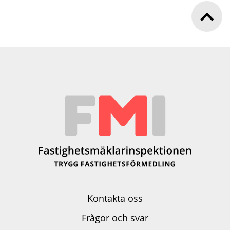
Kontakta oss
Frågor och svar