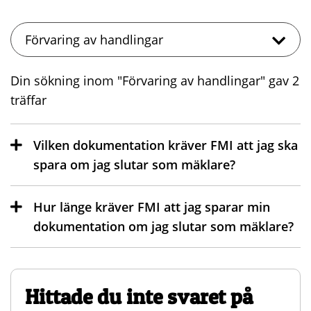
Din sökning inom "Förvaring av handlingar" gav 2
träffar
Vilken dokumentation kräver FMI att jag ska
spara om jag slutar som mäklare?
Hur länge kräver FMI att jag sparar min
dokumentation om jag slutar som mäklare?
Hittade du inte svaret på