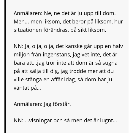
Anmälaren: Ne, ne det är ju upp till dom.
Men... men liksom, det beror på liksom, hur
situationen förändras, på sikt liksom.
NN: Ja, o ja, o ja, det kanske går upp en halv
miljon från ingenstans, jag vet inte, det är
bara att…jag tror inte att dom är så sugna
på att sälja till dig, jag trodde mer att du
ville stänga en affär idag, så dom har ju
väntat på…
Anmälaren: Jag förstår.
NN: …visningar och så men det är lugnt…