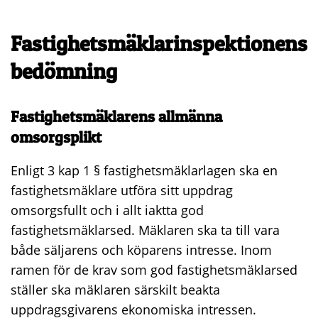
Fastighetsmäklarinspektionens
bedömning
Fastighetsmäklarens allmänna
omsorgsplikt
Enligt 3 kap 1 § fastighetsmäklarlagen ska en
fastighetsmäklare utföra sitt uppdrag
omsorgsfullt och i allt iaktta god
fastighetsmäklarsed. Mäklaren ska ta till vara
både säljarens och köparens intresse. Inom
ramen för de krav som god fastighetsmäklarsed
ställer ska mäklaren särskilt beakta
uppdragsgivarens ekonomiska intressen.