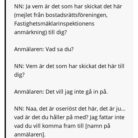
NN: Ja vem är det som har skickat det här
(mejlet från bostadsrättsföreningen,
Fastighetsmäklarinspektionens
anmärkning) till dig?
Anmälaren: Vad sa du?
NN: Vem är det som har skickat det här till
dig?
Anmälaren: Det vill jag inte gå in på.
NN: Naa, det är oseriöst det här, det är ju…
vad är det du håller på med? Jag fattar inte
vad du vill komma fram till [namn på
anmälaren].