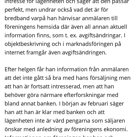
intresse för lägenheten och säger att den passar
perfekt, men undrar också vad det är för
bredband varpå han hänvisar anmälaren till
föreningens hemsida där även all annan aktuell
information finns, som t. ex. avgiftsändringar. I
objektbeskrivning och i marknadsföringen på
internet framgår även avgiftsändringen.
Efter helgen får han information från anmälaren
att det inte gått så bra med hans försäljning men
att han är fortsatt intresserad, men att han
behöver göra närmare efterforskningar med
bland annat banken. I början av februari säger
han att han är klar med banken och att
lägenheten inte är värd pengarna som säljaren
önskar med anledning av föreningens ekonomi.