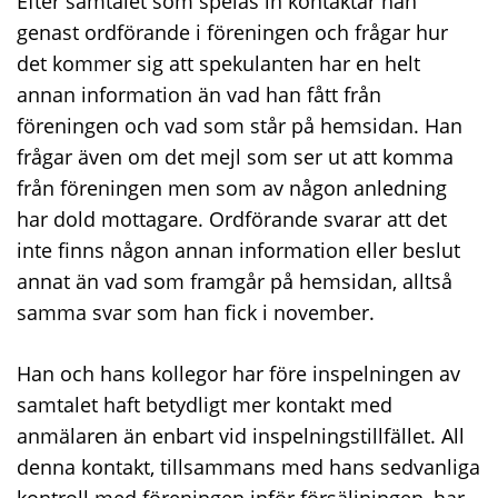
Efter samtalet som spelas in kontaktar han
genast ordförande i föreningen och frågar hur
det kommer sig att spekulanten har en helt
annan information än vad han fått från
föreningen och vad som står på hemsidan. Han
frågar även om det mejl som ser ut att komma
från föreningen men som av någon anledning
har dold mottagare. Ordförande svarar att det
inte finns någon annan information eller beslut
annat än vad som framgår på hemsidan, alltså
samma svar som han fick i november.
Han och hans kollegor har före inspelningen av
samtalet haft betydligt mer kontakt med
anmälaren än enbart vid inspelningstillfället. All
denna kontakt, tillsammans med hans sedvanliga