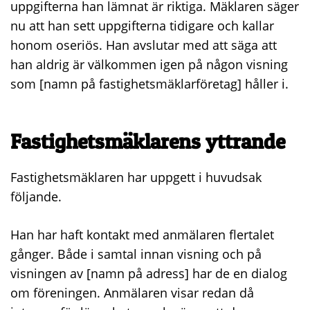
uppgifterna han lämnat är riktiga. Mäklaren säger
nu att han sett uppgifterna tidigare och kallar
honom oseriös. Han avslutar med att säga att
han aldrig är välkommen igen på någon visning
som [namn på fastighetsmäklarföretag] håller i.
Fastighetsmäklarens yttrande
Fastighetsmäklaren har uppgett i huvudsak
följande.
Han har haft kontakt med anmälaren flertalet
gånger. Både i samtal innan visning och på
visningen av [namn på adress] har de en dialog
om föreningen. Anmälaren visar redan då