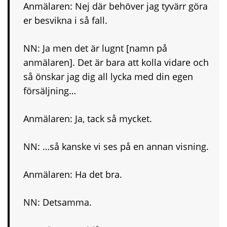
Anmälaren: Nej där behöver jag tyvärr göra
er besvikna i så fall.
NN: Ja men det är lugnt [namn på
anmälaren]. Det är bara att kolla vidare och
så önskar jag dig all lycka med din egen
försäljning…
Anmälaren: Ja, tack så mycket.
NN: …så kanske vi ses på en annan visning.
Anmälaren: Ha det bra.
NN: Detsamma.