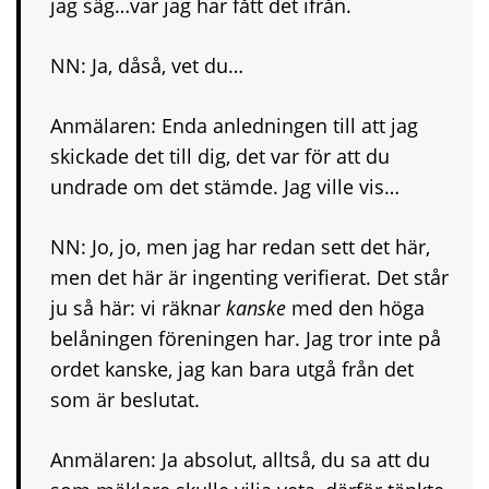
jag säg…var jag har fått det ifrån.
NN: Ja, dåså, vet du…
Anmälaren: Enda anledningen till att jag
skickade det till dig, det var för att du
undrade om det stämde. Jag ville vis…
NN: Jo, jo, men jag har redan sett det här,
men det här är ingenting verifierat. Det står
ju så här: vi räknar
kanske
med den höga
belåningen föreningen har. Jag tror inte på
ordet kanske, jag kan bara utgå från det
som är beslutat.
Anmälaren: Ja absolut, alltså, du sa att du