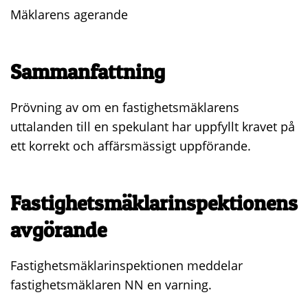
Mäklarens agerande
Sammanfattning
Prövning av om en fastighetsmäklarens
uttalanden till en spekulant har uppfyllt kravet på
ett korrekt och affärsmässigt uppförande.
Fastighetsmäklarinspektionens
avgörande
Fastighetsmäklarinspektionen meddelar
fastighetsmäklaren NN en varning.