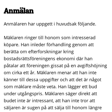
Anmälan
Anmälaren har uppgett i huvudsak följande.
Mäklaren ringer till honom som intresserad
köpare. Han inleder förhandling genom att
berätta om efterforskningar kring
bostadsrättsföreningens ekonomi där han
påtalar att föreningen gissat på en avgiftshöjning
om cirka ett år. Mäklaren menar att han inte
känner till dessa uppgifter och att det är något
som mäklare måste veta. Han lägger ett bud
under utgångspris. Mäklaren säger direkt att
budet inte är intressant, att han inte tror att
säljaren är sugen på att sälja till honom längre