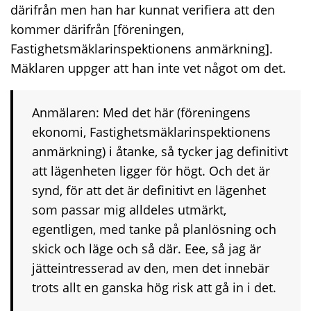
därifrån men han har kunnat verifiera att den
kommer därifrån [föreningen,
Fastighetsmäklarinspektionens anmärkning].
Mäklaren uppger att han inte vet något om det.
Anmälaren:
Med det här (föreningens
ekonomi, Fastighetsmäklarinspektionens
anmärkning) i åtanke, så tycker jag definitivt
att lägenheten ligger för högt. Och det är
synd, för att det är definitivt en lägenhet
som passar mig alldeles utmärkt,
egentligen, med tanke på planlösning och
skick och läge och så där. Eee, så jag är
jätteintresserad av den, men det innebär
trots allt en ganska hög risk att gå in i det.