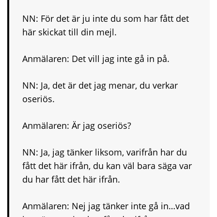
NN: För det är ju inte du som har fått det
här skickat till din mejl.
Anmälaren: Det vill jag inte gå in på.
NN: Ja, det är det jag menar, du verkar
oseriös.
Anmälaren: Är jag oseriös?
NN: Ja, jag tänker liksom, varifrån har du
fått det här ifrån, du kan väl bara säga var
du har fått det här ifrån.
Anmälaren: Nej jag tänker inte gå in…vad