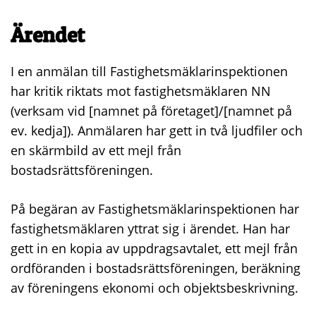
Ärendet
I en anmälan till Fastighetsmäklarinspektionen
har kritik riktats mot fastighetsmäklaren NN
(verksam vid [namnet på företaget]/[namnet på
ev. kedja]). Anmälaren har gett in två ljudfiler och
en skärmbild av ett mejl från
bostadsrättsföreningen.
På begäran av Fastighetsmäklarinspektionen har
fastighetsmäklaren yttrat sig i ärendet. Han har
gett in en kopia av uppdragsavtalet, ett mejl från
ordföranden i bostadsrättsföreningen, beräkning
av föreningens ekonomi och objektsbeskrivning.