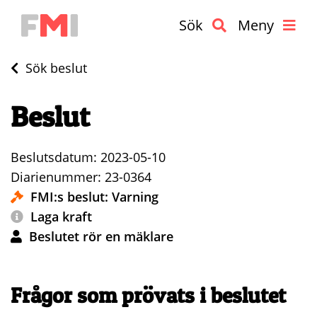
Sök
Meny
Sök beslut
Beslut
Beslutsdatum: 2023-05-10
Diarienummer: 23-0364
FMI:s beslut: Varning
Laga kraft
Beslutet rör en mäklare
Frågor som prövats i beslutet