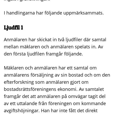
I handlingarna har följande uppmärksammats.
Ljudfil 1
Anmälaren har skickat in två ljudfiler där samtal
mellan mäklaren och anmälaren spelats in. Av
den första ljudfilen framgår följande.
Mäklaren och anmälaren har ett samtal om
anmälarens försäljning av sin bostad och om den
efterforskning som anmälaren gjort om
bostadsrättsföreningens ekonomi. Av samtalet
framgår det att anmälaren på omvägar tagit del
av ett uttalande från föreningen om kommande
avgiftshöjningar. Han har inte fått det direkt