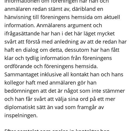
Informationen om föreningen har han och
anmälaren redan stämt av, däribland en
hänvisning till föreningens hemsida om aktuell
information. Anmälarens argument och
ifrågasättande har han i det här läget mycket
svårt att förstå med anledning av att de redan har
haft en dialog om detta, dessutom har han fått
klar och tydlig information från föreningens
ordförande och föreningens hemsida.
Sammantaget inklusive all kontakt han och hans
kollegor haft med anmälaren gör han
bedömningen att det är något som inte stämmer
och han får svårt att välja sina ord på ett mer
diplomatiskt sätt än vad som framgår av
inspelningen.