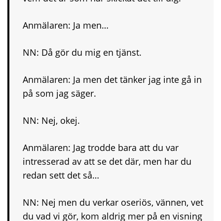
Anmälaren: Ja men…
NN: Då gör du mig en tjänst.
Anmälaren: Ja men det tänker jag inte gå in
på som jag säger.
NN: Nej, okej.
Anmälaren: Jag trodde bara att du var
intresserad av att se det där, men har du
redan sett det så…
NN: Nej men du verkar oseriös, vännen, vet
du vad vi gör, kom aldrig mer på en visning