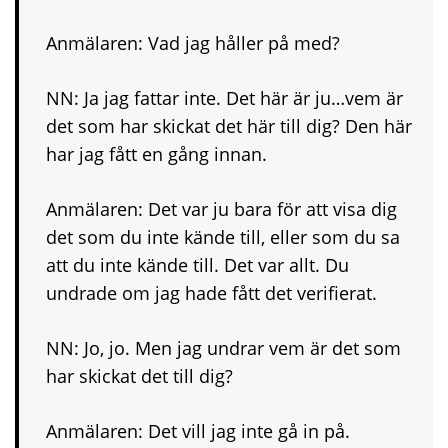
Anmälaren: Vad jag håller på med?
NN: Ja jag fattar inte. Det här är ju…vem är
det som har skickat det här till dig? Den här
har jag fått en gång innan.
Anmälaren: Det var ju bara för att visa dig
det som du inte kände till, eller som du sa
att du inte kände till. Det var allt. Du
undrade om jag hade fått det verifierat.
NN: Jo, jo. Men jag undrar vem är det som
har skickat det till dig?
Anmälaren: Det vill jag inte gå in på.