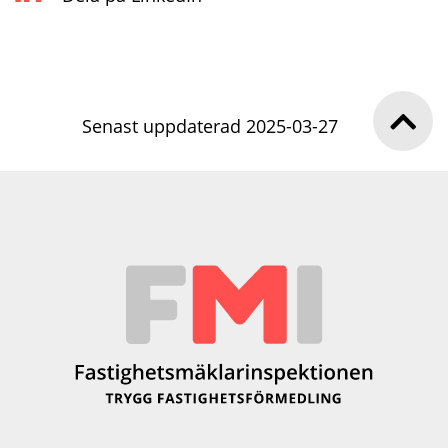
Senast uppdaterad 2025-03-27