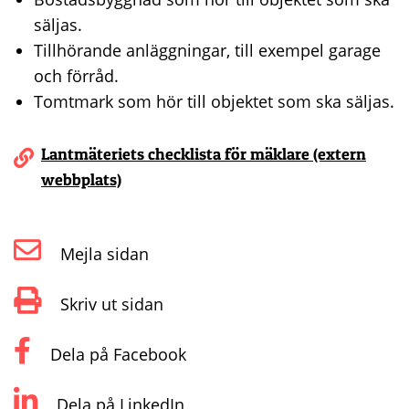
säljas.
Tillhörande anläggningar, till exempel garage
och förråd.
Tomtmark som hör till objektet som ska säljas.
Lantmäteriets checklista för mäklare (extern
webbplats)
Mejla sidan
Skriv ut sidan
Dela på Facebook
Dela på LinkedIn