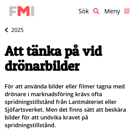
Sök
Meny
2025
Att tänka på vid
drönarbilder
För att använda bilder eller filmer tagna med
drönare i marknadsföring krävs ofta
spridningstillstånd från Lantmäteriet eller
Sjöfartsverket. Men det finns sätt att beskära
bilder för att undvika kravet på
spridningstillstånd.