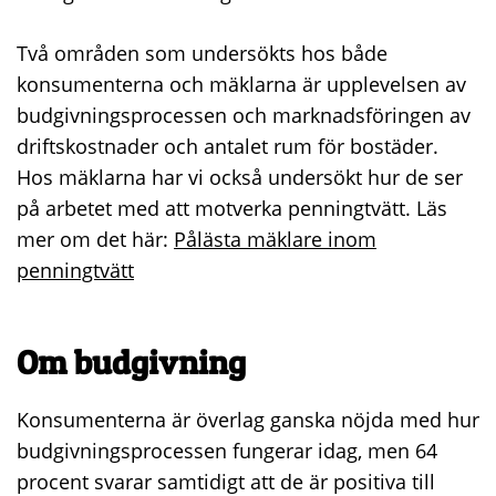
Två områden som undersökts hos både
konsumenterna och mäklarna är upplevelsen av
budgivningsprocessen och marknadsföringen av
driftskostnader och antalet rum för bostäder.
Hos mäklarna har vi också undersökt hur de ser
på arbetet med att motverka penningtvätt. Läs
mer om det här:
Pålästa mäklare inom
penningtvätt
Om budgivning
Konsumenterna är överlag ganska nöjda med hur
budgivningsprocessen fungerar idag, men 64
procent svarar samtidigt att de är positiva till