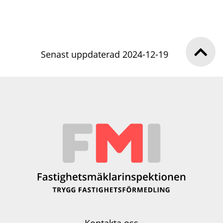
Senast uppdaterad 2024-12-19