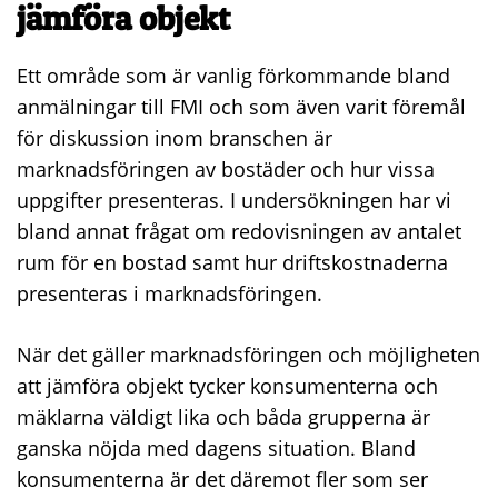
jämföra objekt
Ett område som är vanlig förkommande bland
anmälningar till FMI och som även varit föremål
för diskussion inom branschen är
marknadsföringen av bostäder och hur vissa
uppgifter presenteras. I undersökningen har vi
bland annat frågat om redovisningen av antalet
rum för en bostad samt hur driftskostnaderna
presenteras i marknadsföringen.
När det gäller marknadsföringen och möjligheten
att jämföra objekt tycker konsumenterna och
mäklarna väldigt lika och båda grupperna är
ganska nöjda med dagens situation. Bland
konsumenterna är det däremot fler som ser