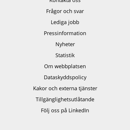
Kontakta oss
Frågor och svar
Lediga jobb
Pressinformation
Nyheter
Statistik
Om webbplatsen
Dataskyddspolicy
Kakor och externa tjänster
Tillgänglighetsutlåtande
Följ oss på LinkedIn