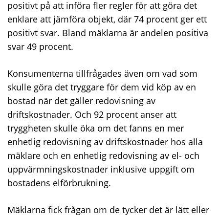
positivt på att införa fler regler för att göra det
enklare att jämföra objekt, där 74 procent ger ett
positivt svar. Bland mäklarna är andelen positiva
svar 49 procent.
Konsumenterna tillfrågades även om vad som
skulle göra det tryggare för dem vid köp av en
bostad när det gäller redovisning av
driftskostnader. Och 92 procent anser att
tryggheten skulle öka om det fanns en mer
enhetlig redovisning av driftskostnader hos alla
mäklare och en enhetlig redovisning av el- och
uppvärmningskostnader inklusive uppgift om
bostadens elförbrukning.
Mäklarna fick frågan om de tycker det är lätt eller