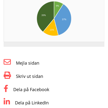
Mejla sidan
Skriv ut sidan
Dela på Facebook
Dela på LinkedIn