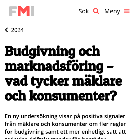
Sök
Meny
2024
Budgivning och
marknadsföring –
vad tycker mäklare
och konsumenter?
En ny undersökning visar på positiva signaler
från mäklare och konsumenter om fler regler
för budgivning samt ett mer enhetligt sätt att