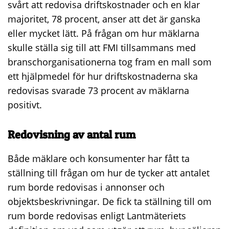
svårt att redovisa driftskostnader och en klar
majoritet, 78 procent, anser att det är ganska
eller mycket lätt. På frågan om hur mäklarna
skulle ställa sig till att FMI tillsammans med
branschorganisationerna tog fram en mall som
ett hjälpmedel för hur driftskostnaderna ska
redovisas svarade 73 procent av mäklarna
positivt.
Redovisning av antal rum
Både mäklare och konsumenter har fått ta
ställning till frågan om hur de tycker att antalet
rum borde redovisas i annonser och
objektsbeskrivningar. De fick ta ställning till om
rum borde redovisas enligt Lantmäteriets