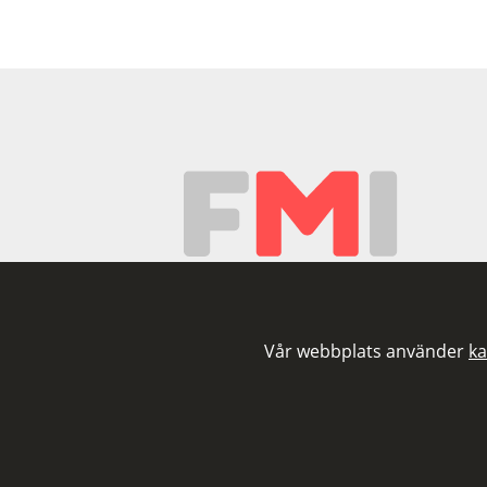
Vår webbplats använder
ka