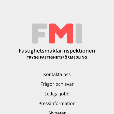
Kontakta oss
Frågor och svar
Lediga jobb
Pressinformation
Nyheter