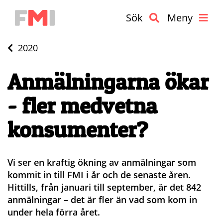
Sök
Meny
2020
Anmälningarna ökar
- fler medvetna
konsumenter?
Vi ser en kraftig ökning av anmälningar som
kommit in till FMI i år och de senaste åren.
Hittills, från januari till september, är det 842
anmälningar – det är fler än vad som kom in
under hela förra året.