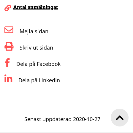
Antal anmälningar
Mejla sidan
Skriv ut sidan
Dela på Facebook
Dela på LinkedIn
Senast uppdaterad 2020-10-27