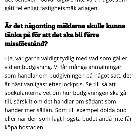
gått fel enligt fastighetsmäklarlagen.
Är det någonting mäklarna skulle kunna
tänka på för att det ska bli färre
missförstånd?
- Ja, var gärna väldigt tydlig med vad som gäller
vid en budgivning. Vi får många anmälningar
som handlar om budgivningen på något sätt, det
är näst vanligast efter lockpris. Se till så att
spekulanterna vet om hur budgivningen ska gå
till, särskilt om det handlar om sådant som
händer mer sällan. Som till exempel dolda bud
eller när den som lagt högsta budet ändå inte får
köpa bostaden.