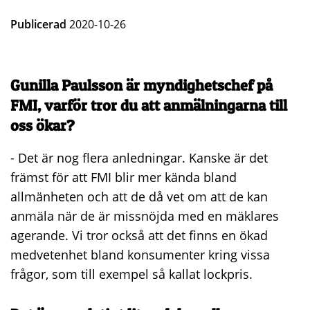
Publicerad
2020-10-26
Gunilla Paulsson är myndighetschef på
FMI, varför tror du att anmälningarna till
oss ökar?
- Det är nog flera anledningar. Kanske är det
främst för att FMI blir mer kända bland
allmänheten och att de då vet om att de kan
anmäla när de är missnöjda med en mäklares
agerande. Vi tror också att det finns en ökad
medvetenhet bland konsumenter kring vissa
frågor, som till exempel så kallat lockpris.