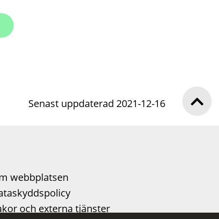
Senast uppdaterad 2021-12-16
m webbplatsen
ataskyddspolicy
kor och externa tjänster