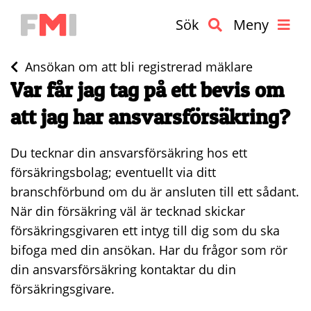
Sök
Meny
Ansökan om att bli registrerad mäklare
Var får jag tag på ett bevis om
att jag har ansvarsförsäkring?
Du tecknar din ansvarsförsäkring hos ett
försäkringsbolag; eventuellt via ditt
branschförbund om du är ansluten till ett sådant.
När din försäkring väl är tecknad skickar
försäkringsgivaren ett intyg till dig som du ska
bifoga med din ansökan. Har du frågor som rör
din ansvarsförsäkring kontaktar du din
försäkringsgivare.