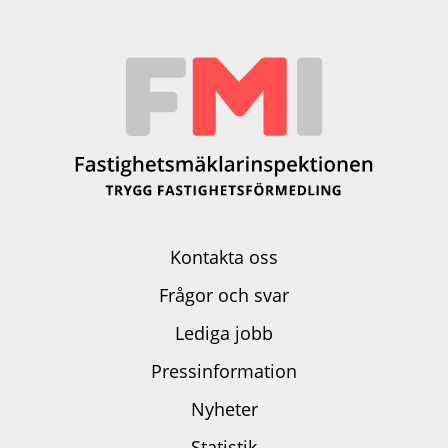
Kontakta oss
Frågor och svar
Lediga jobb
Pressinformation
Nyheter
Statistik