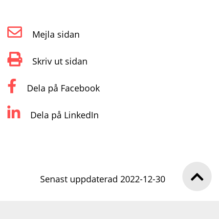
Mejla sidan
Skriv ut sidan
Dela på Facebook
Dela på LinkedIn
Senast uppdaterad 2022-12-30