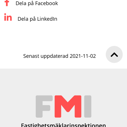
Dela på Facebook
Dela på LinkedIn
Senast uppdaterad 2021-11-02